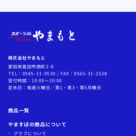
株式会社やまもと
愛知県豊田市西町2-8
TEL：
0565-31-0530
/ FAX：0565-31-1538
受付時間：10:00～20:00
定休日：毎週火曜日／第1・第3・第5月曜日
商品一覧
やますぽの商品について
グラブについて