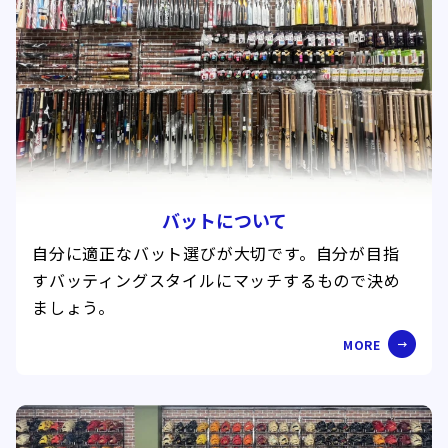
バットについて
自分に適正なバット選びが大切です。自分が目指
すバッティングスタイルにマッチするもので決め
ましょう。
MORE