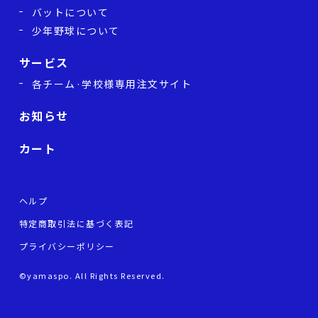
バットについて
少年野球について
サービス
各チーム·学校様専用注文サイト
お知らせ
カート
ヘルプ
特定商取引法に基づく表記
プライバシーポリシー
©
yamaspo. All Rights Reserved.