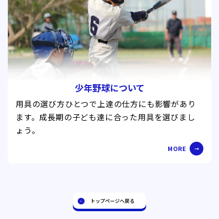
少年野球について
用具の選び方ひとつで上達の仕方にも影響があり
ます。成長期の子ども達に合った用具を選びまし
ょう。
MORE
トップページへ戻る