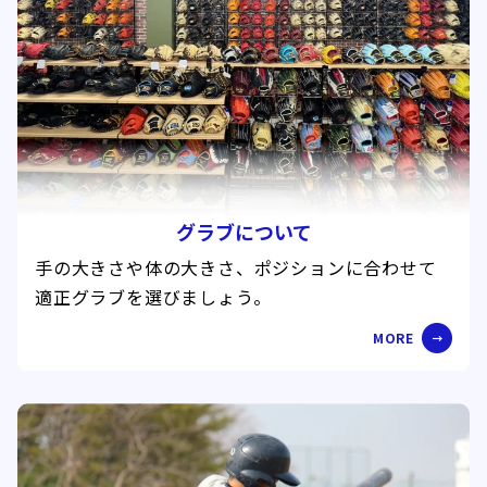
グラブについて
手の大きさや体の大きさ、ポジションに合わせて
適正グラブを選びましょう。
MORE