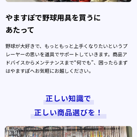
やますぽで野球用具を買うに
あたって
野球が大好きで、もっともっと上手くなりたいというプ
レーヤーの思いを道具でサポートしていきます。商品ア
ドバイスからメンテナンスまで“何でも”、困ったらまず
はやますぽへお気軽にお越しください。
正しい知識で
正しい商品選びを！